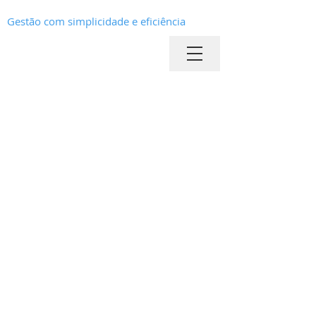
Gestão com simplicidade e eficiência