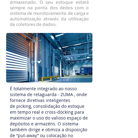
armazenado. O seu estoque estará
sempre na ponta dos dedos com o
sistema de monitoramento de carga e
automatização através da utilização
de coletores de dados.
É totalmente integrado ao nosso
sistema de retaguarda - ZUMA , onde
fornece diretivas inteligentes
de picking, consolidação do estoque
em tempo real e cross-docking para
maximizar o uso do valioso espaço de
depósitos e armazéns. O sistema
também dirige e otimiza a disposição
de “put-away” ou colocação no